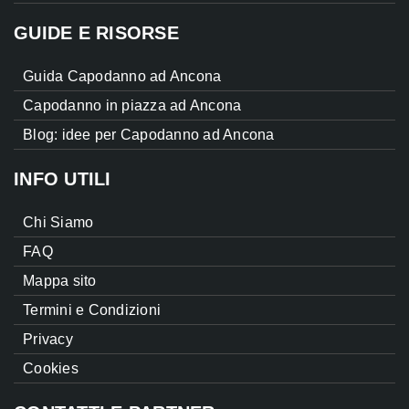
GUIDE E RISORSE
Guida Capodanno ad Ancona
Capodanno in piazza ad Ancona
Blog: idee per Capodanno ad Ancona
INFO UTILI
Chi Siamo
FAQ
Mappa sito
Termini e Condizioni
Privacy
Cookies