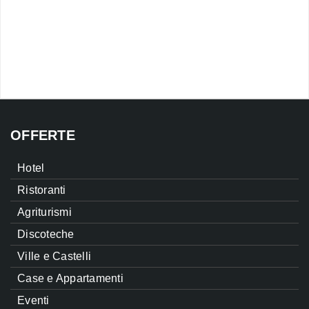
OFFERTE
Hotel
Ristoranti
Agriturismi
Discoteche
Ville e Castelli
Case e Appartamenti
Eventi