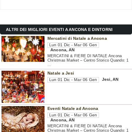
ALTRI DEI MIGLIORI EVENTI A ANCONA E DINTORNI
Mercatini di Natale a Ancona
Lun 01 Dic - Mar 06 Gen
Ancona
,
AN
MERCATINI & FIERE DI NATALE Ancona
Christmas Market – Centro Storico Quando: 1
...
Natale a Jesi
Jesi
,
AN
Lun 01 Dic - Mar 06 Gen
Eventi Natale ad Ancona
Lun 01 Dic - Mar 06 Gen
Ancona
,
AN
MERCATINI & FIERE DI NATALE Ancona
Christmas Market – Centro Storico Quando: 1