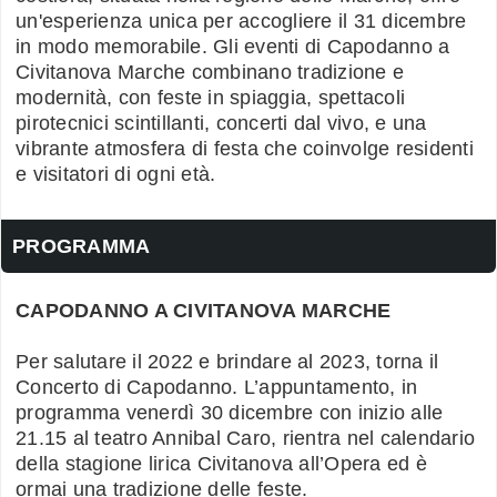
un'esperienza unica per accogliere il 31 dicembre
in modo memorabile. Gli eventi di Capodanno a
Civitanova Marche combinano tradizione e
modernità, con feste in spiaggia, spettacoli
pirotecnici scintillanti, concerti dal vivo, e una
vibrante atmosfera di festa che coinvolge residenti
e visitatori di ogni età.
PROGRAMMA
CAPODANNO A CIVITANOVA MARCHE
Per salutare il 2022 e brindare al 2023, torna il
Concerto di Capodanno. L’appuntamento, in
programma venerdì 30 dicembre con inizio alle
21.15 al teatro Annibal Caro, rientra nel calendario
della stagione lirica Civitanova all’Opera ed è
ormai una tradizione delle feste.