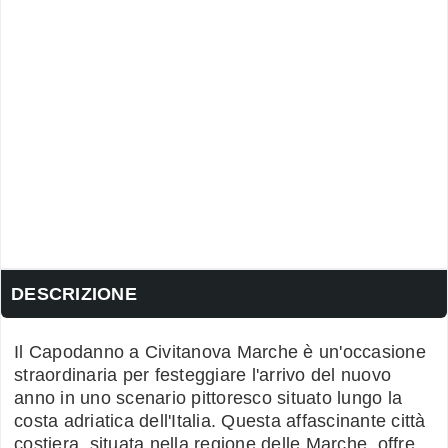
DESCRIZIONE
Il Capodanno a Civitanova Marche è un'occasione
straordinaria per festeggiare l'arrivo del nuovo
anno in uno scenario pittoresco situato lungo la
costa adriatica dell'Italia. Questa affascinante città
costiera, situata nella regione delle Marche, offre