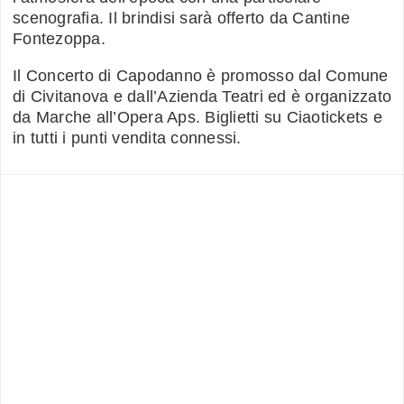
scenografia. Il brindisi sarà offerto da Cantine
Fontezoppa.
Il Concerto di Capodanno è promosso dal Comune
di Civitanova e dall’Azienda Teatri ed è organizzato
da Marche all’Opera Aps. Biglietti su Ciaotickets e
in tutti i punti vendita connessi.