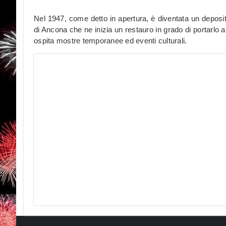
Nel 1947, come detto in apertura, è diventata un deposi
di Ancona che ne inizia un restauro in grado di portarlo a
ospita mostre temporanee ed eventi culturali.