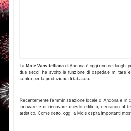
La
Mole Vanvitelliana
di Ancona è oggi uno dei luoghi pr
due secoli ha svolto la funzione di ospedale militare 
centro per la produzione di tabacco.
Recentemente l'amministrazione locale di Ancona è in co
innovare e di rinnovare questo edificio, cercando al 
artistico. Come detto, oggi la Mole ospita importanti most