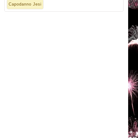
Capodanno Jesi