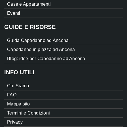
Case e Appartamenti
Eventi
GUIDE E RISORSE
Guida Capodanno ad Ancona
Capodanno in piazza ad Ancona
Blog: idee per Capodanno ad Ancona
INFO UTILI
Chi Siamo
FAQ
Mappa sito
Termini e Condizioni
Privacy