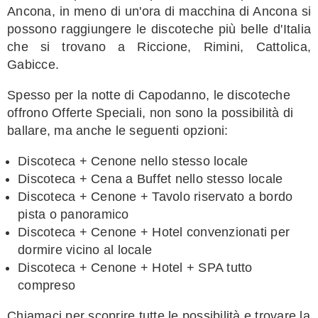
Ancona, in meno di un'ora di macchina di Ancona si
possono raggiungere le discoteche più belle d'Italia
che si trovano a Riccione, Rimini, Cattolica,
Gabicce.
Spesso per la notte di Capodanno, le discoteche
offrono Offerte Speciali, non sono la possibilità di
ballare, ma anche le seguenti opzioni:
Discoteca + Cenone nello stesso locale
Discoteca + Cena a Buffet nello stesso locale
Discoteca + Cenone + Tavolo riservato a bordo
pista o panoramico
Discoteca + Cenone + Hotel convenzionati per
dormire vicino al locale
Discoteca + Cenone + Hotel + SPA tutto
compreso
Chiamaci per scoprire tutte le possibilità e trovare la