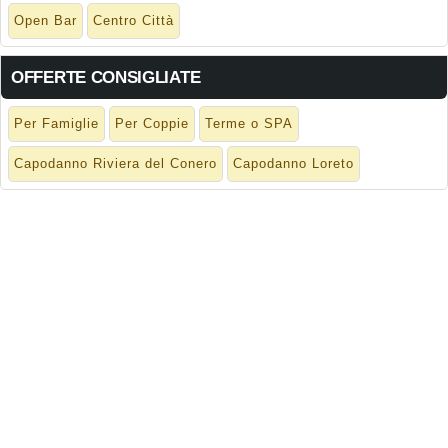
Open Bar
Centro Città
OFFERTE CONSIGLIATE
Per Famiglie
Per Coppie
Terme o SPA
Capodanno Riviera del Conero
Capodanno Loreto