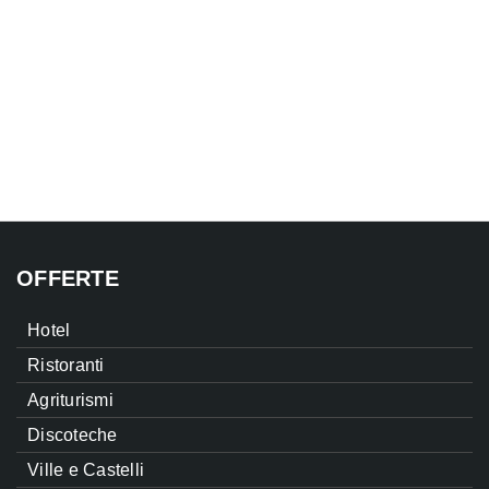
OFFERTE
Hotel
Ristoranti
Agriturismi
Discoteche
Ville e Castelli