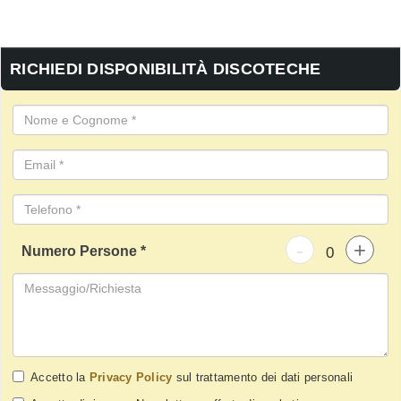
RICHIEDI DISPONIBILITÀ DISCOTECHE
-
+
Numero Persone *
Accetto la
Privacy Policy
sul trattamento dei dati personali