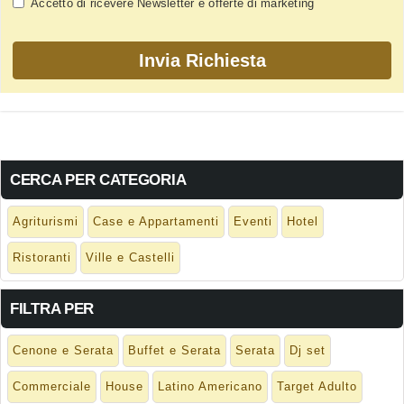
Accetto di ricevere Newsletter e offerte di marketing
CERCA PER CATEGORIA
Agriturismi
Case e Appartamenti
Eventi
Hotel
Ristoranti
Ville e Castelli
FILTRA PER
Cenone e Serata
Buffet e Serata
Serata
Dj set
Commerciale
House
Latino Americano
Target Adulto