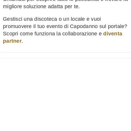
migliore soluzione adatta per te.
Gestisci una discoteca o un locale e vuoi
promuovere il tuo evento di Capodanno sul portale?
Scopri come funziona la collaborazione e
diventa
partner
.