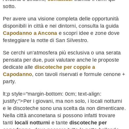
sotto.
Per avere una visione completa delle opportunità
disponibili in città e nei dintorni, consulta la guida
Capodanno a Ancona
e scopri idee e zone dove
festeggiare la notte di San Silvestro.
Se cerchi un’atmosfera più esclusiva o una serata
pensata per due, puoi valutare anche le proposte
dedicate alle
discoteche per coppie a
Capodanno
, con tavoli riservati e formule cenone +
party.
lt;p style="margin-bottom: 0cm; text-align:
justify;">Per i giovani, ma non solo, i locali notturni
e le discoteche sono una scelta da non dimenticare.
Nella città anconetana si possono infatti trovare
tanti
locali notturni
e tante
discoteche per