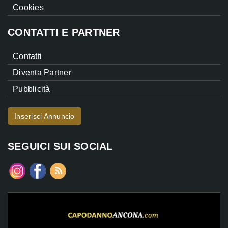
Cookies
CONTATTI E PARTNER
Contatti
Diventa Partner
Pubblicità
Inserisci Annuncio
SEGUICI SUI SOCIAL