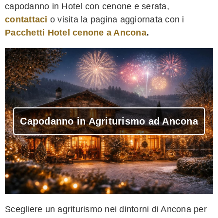
capodanno in Hotel con cenone e serata,
contattaci
o visita la pagina aggiornata con i
Pacchetti Hotel cenone a Ancona
.
Capodanno in Agriturismo ad Ancona
Scegliere un agriturismo nei dintorni di Ancona per