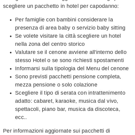
scegliere un pacchetto in hotel per capodanno:
Per famiglie con bambini considerare la
presenza di area baby o servizio baby sitting
Se volete visitare la città scegliere un hotel
nella zona del centro storico
Valutare se il cenone avviene all'interno dello
stesso Hotel o se sono richiesti spostamenti
Informarsi sulla tipologia del Menu del cenone
Sono previsti pacchetti pensione completa,
mezza pensione o solo colazione
Scegliere il tipo di serata con intrattenimento
adatto: cabaret, karaoke, musica dal vivo,
spettacoli, piano bar, musica da discoteca,
ecc..
Per informazioni aggiornate sui pacchetti di