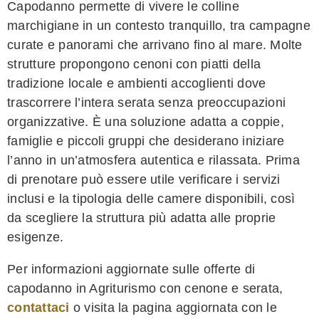
Capodanno permette di vivere le colline
marchigiane in un contesto tranquillo, tra campagne
curate e panorami che arrivano fino al mare. Molte
strutture propongono cenoni con piatti della
tradizione locale e ambienti accoglienti dove
trascorrere l’intera serata senza preoccupazioni
organizzative. È una soluzione adatta a coppie,
famiglie e piccoli gruppi che desiderano iniziare
l’anno in un’atmosfera autentica e rilassata. Prima
di prenotare può essere utile verificare i servizi
inclusi e la tipologia delle camere disponibili, così
da scegliere la struttura più adatta alle proprie
esigenze.
Per informazioni aggiornate sulle offerte di
capodanno in Agriturismo con cenone e serata,
contattaci
o visita la pagina aggiornata con le