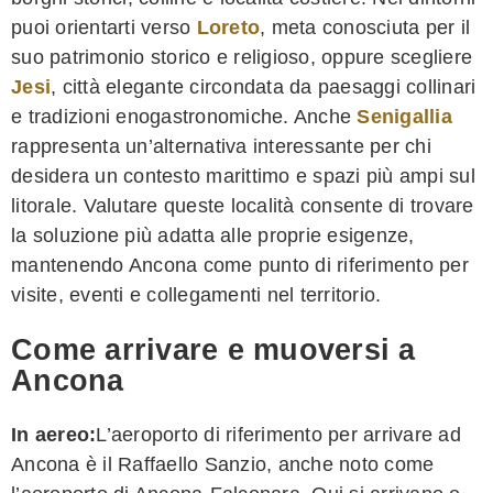
puoi orientarti verso
Loreto
, meta conosciuta per il
suo patrimonio storico e religioso, oppure scegliere
Jesi
, città elegante circondata da paesaggi collinari
e tradizioni enogastronomiche. Anche
Senigallia
rappresenta un’alternativa interessante per chi
desidera un contesto marittimo e spazi più ampi sul
litorale. Valutare queste località consente di trovare
la soluzione più adatta alle proprie esigenze,
mantenendo Ancona come punto di riferimento per
visite, eventi e collegamenti nel territorio.
Come arrivare e muoversi a
Ancona
In aereo:
L’aeroporto di riferimento per arrivare ad
Ancona è il Raffaello Sanzio, anche noto come