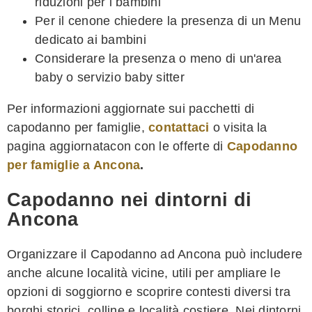
riduzioni per i bambini
Per il cenone chiedere la presenza di un Menu
dedicato ai bambini
Considerare la presenza o meno di un'area
baby o servizio baby sitter
Per informazioni aggiornate sui pacchetti di
capodanno per famiglie,
contattaci
o visita la
pagina aggiornatacon con le offerte di
Capodanno
per famiglie a Ancona
.
Capodanno nei dintorni di
Ancona
Organizzare il Capodanno ad Ancona può includere
anche alcune località vicine, utili per ampliare le
opzioni di soggiorno e scoprire contesti diversi tra
borghi storici, colline e località costiere. Nei dintorni