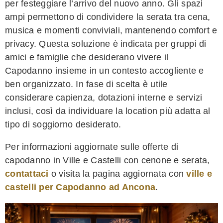
per festeggiare l’arrivo del nuovo anno. Gli spazi
ampi permettono di condividere la serata tra cena,
musica e momenti conviviali, mantenendo comfort e
privacy. Questa soluzione è indicata per gruppi di
amici e famiglie che desiderano vivere il
Capodanno insieme in un contesto accogliente e
ben organizzato. In fase di scelta è utile
considerare capienza, dotazioni interne e servizi
inclusi, così da individuare la location più adatta al
tipo di soggiorno desiderato.
Per informazioni aggiornate sulle offerte di
capodanno in Ville e Castelli con cenone e serata,
contattaci
o visita la pagina aggiornata con
ville e
castelli per Capodanno ad Ancona
.