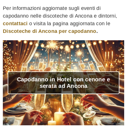
Per informazioni aggiornate sugli eventi di
capodanno nelle discoteche di Ancona e dintorni,
contattaci
o visita la pagina aggiornata con le
Discoteche di Ancona per capodanno
.
Capodanno in Hotel con cenone e
serata ad Ancona