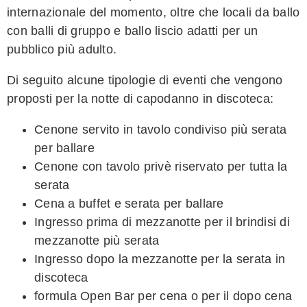
internazionale del momento, oltre che locali da ballo
con balli di gruppo e ballo liscio adatti per un
pubblico più adulto.
Di seguito alcune tipologie di eventi che vengono
proposti per la notte di capodanno in discoteca:
Cenone servito in tavolo condiviso più serata
per ballare
Cenone con tavolo privè riservato per tutta la
serata
Cena a buffet e serata per ballare
Ingresso prima di mezzanotte per il brindisi di
mezzanotte più serata
Ingresso dopo la mezzanotte per la serata in
discoteca
formula Open Bar per cena o per il dopo cena