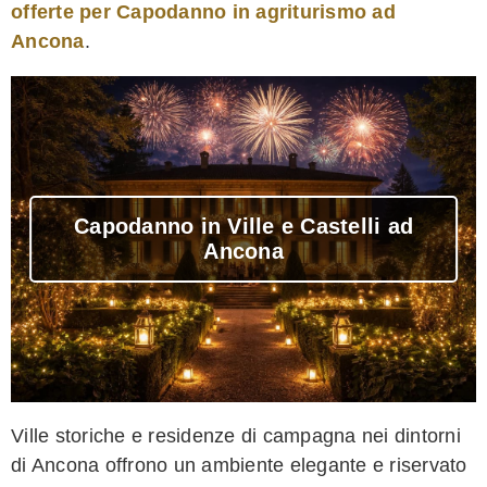
offerte per Capodanno in agriturismo ad
Ancona
.
Capodanno in Ville e Castelli ad
Ancona
Ville storiche e residenze di campagna nei dintorni
di Ancona offrono un ambiente elegante e riservato