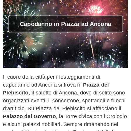
Capodanno in Piazza ad Ancona
Il cuore della città per i festeggiamenti di
capodanno ad Ancona si trova in
Piazza del
Plebiscito
, il salotto di Ancona, dove di solito sono
organizzati eventi, il concertone, spettacoli e fuochi
d’artificio. Su Piazza del Plebiscito si affacciano il
Palazzo del Governo
, la Torre civica con l’Orologio
e alcuni palazzi nobiliari. Sempre rimanendo nel