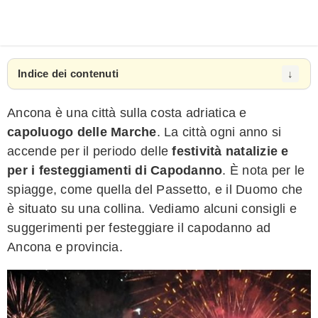
Indice dei contenuti
Ancona è una città sulla costa adriatica e
capoluogo delle Marche
. La città ogni anno si
accende per il periodo delle
festività natalizie e
per i festeggiamenti di Capodanno
. È nota per le
spiagge, come quella del Passetto, e il Duomo che
è situato su una collina. Vediamo alcuni consigli e
suggerimenti per festeggiare il capodanno ad
Ancona e provincia.