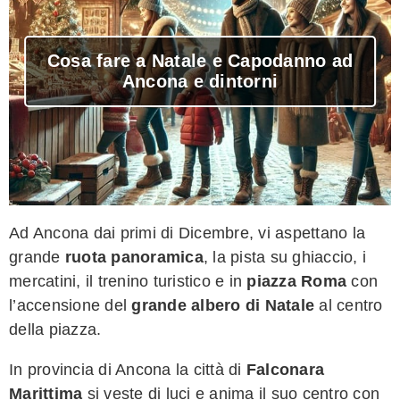
Cosa fare a Natale e Capodanno ad
Ancona e dintorni
Ad Ancona dai primi di Dicembre, vi aspettano la
grande
ruota panoramica
, la pista su ghiaccio, i
mercatini, il trenino turistico e in
piazza Roma
con
l’accensione del
grande albero di Natale
al centro
della piazza.
In provincia di Ancona la città di
Falconara
Marittima
si veste di luci e anima il suo centro con