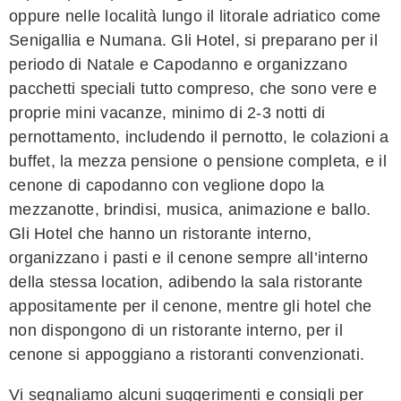
oppure nelle località lungo il litorale adriatico come
Senigallia e Numana. Gli Hotel, si preparano per il
periodo di Natale e Capodanno e organizzano
pacchetti speciali tutto compreso, che sono vere e
proprie mini vacanze, minimo di 2-3 notti di
pernottamento, includendo il pernotto, le colazioni a
buffet, la mezza pensione o pensione completa, e il
cenone di capodanno con veglione dopo la
mezzanotte, brindisi, musica, animazione e ballo.
Gli Hotel che hanno un ristorante interno,
organizzano i pasti e il cenone sempre all’interno
della stessa location, adibendo la sala ristorante
appositamente per il cenone, mentre gli hotel che
non dispongono di un ristorante interno, per il
cenone si appoggiano a ristoranti convenzionati.
Vi segnaliamo alcuni suggerimenti e consigli per