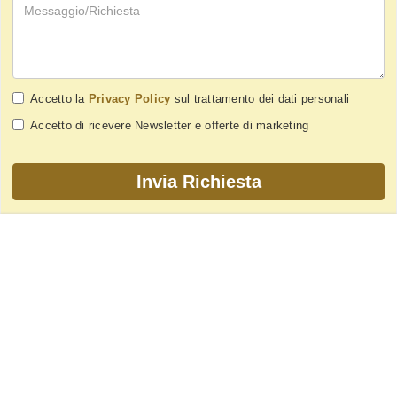
Accetto la
Privacy Policy
sul trattamento dei dati personali
Accetto di ricevere Newsletter e offerte di marketing