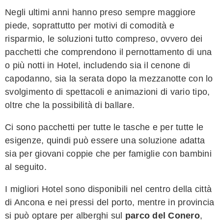
Negli ultimi anni hanno preso sempre maggiore
piede, soprattutto per motivi di comodità e
risparmio, le soluzioni tutto compreso, ovvero dei
pacchetti che comprendono il pernottamento di una
o più notti in Hotel, includendo sia il cenone di
capodanno, sia la serata dopo la mezzanotte con lo
svolgimento di spettacoli e animazioni di vario tipo,
oltre che la possibilità di ballare.
Ci sono pacchetti per tutte le tasche e per tutte le
esigenze, quindi può essere una soluzione adatta
sia per giovani coppie che per famiglie con bambini
al seguito.
I migliori Hotel sono disponibili nel centro della città
di Ancona e nei pressi del porto, mentre in provincia
si può optare per alberghi sul
parco del Conero
,