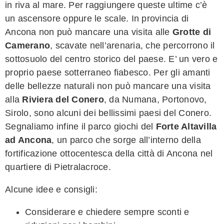
in riva al mare. Per raggiungere queste ultime c’è
un ascensore oppure le scale. In provincia di
Ancona non può mancare una visita alle
Grotte di
Camerano
, scavate nell’arenaria, che percorrono il
sottosuolo del centro storico del paese. E’ un vero e
proprio paese sotterraneo fiabesco. Per gli amanti
delle bellezze naturali non può mancare una visita
alla
Riviera del Conero
, da Numana, Portonovo,
Sirolo, sono alcuni dei bellissimi paesi del Conero.
Segnaliamo infine il parco giochi del
Forte Altavilla
ad Ancona
, un parco che sorge all’interno della
fortificazione ottocentesca della città di Ancona nel
quartiere di Pietralacroce.
Alcune idee e consigli:
Considerare e chiedere sempre sconti e