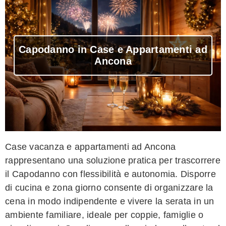
Capodanno in Case e Appartamenti ad
Ancona
Case vacanza e appartamenti ad Ancona
rappresentano una soluzione pratica per trascorrere
il Capodanno con flessibilità e autonomia. Disporre
di cucina e zona giorno consente di organizzare la
cena in modo indipendente e vivere la serata in un
ambiente familiare, ideale per coppie, famiglie o