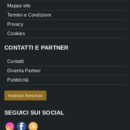
Mappa sito
Termini e Condizioni
Privacy
Cookies
CONTATTI E PARTNER
Contatti
Diventa Partner
Pubblicità
Inserisci Annuncio
SEGUICI SUI SOCIAL