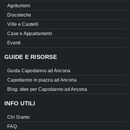
Agriturismi
Discoteche
Ville e Castelli
Case e Appartamenti
Eventi
GUIDE E RISORSE
Guida Capodanno ad Ancona
Capodanno in piazza ad Ancona
Blog: idee per Capodanno ad Ancona
INFO UTILI
Chi Siamo
FAQ