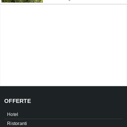
OFFERTE
Hotel
Ristoranti