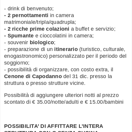
- drink di benvenuto;
- 2 pernottamenti
in camera
matrimoniale/tripla/quadrupla;
- 2 ricche prime colazioni
a buffet e servizio;
- Spumante
e cioccolatini in camera;
- souvenir
biologico
;
- preparazione di un
itinerario
(turistico, culturale,
enogastronomico) personalizzato per il periodo del
soggiorno;
- possibilità di organizzare, con costo extra, il
Cenone di Capodanno
del 31 dic. presso la
struttura o presso strutture vicine.
Possibilità di aggiungere ulteriori notti al prezzo
scontato di € 35.00/notte/adulti e € 15.00/bambini
POSSIBILITA’ DI AFFITTARE L’INTERA