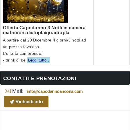
Offerta Capodanno 3 Notti in camera
matrimoniale/tripla/quadrupla
A partire dal 29 Dicembre 4 giorni/3 notti ad
un prezzo favoloso.
L’offerta comprende:
- drink di be
Leggi tutto..
CONTATTI E PRENOTAZIONI
Mail:
info@capodannoancona.com
Richiedi info