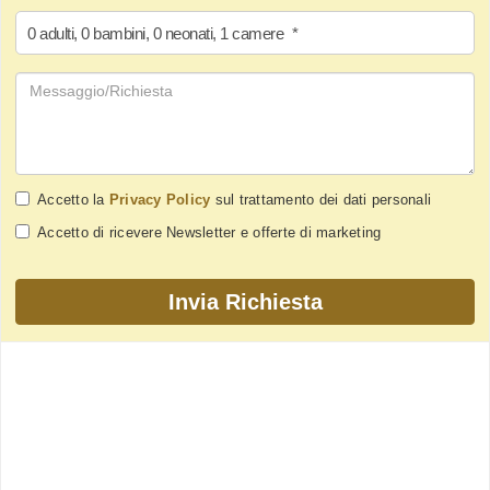
0
adulti
,
0
bambini
,
0
neonati
,
1
camere
*
Accetto la
Privacy Policy
sul trattamento dei dati personali
Accetto di ricevere Newsletter e offerte di marketing