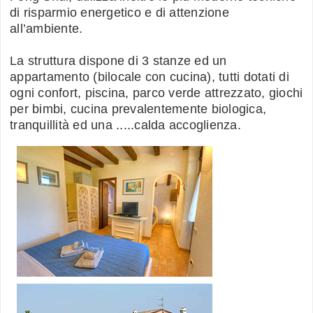
di risparmio energetico e di attenzione
all’ambiente.
La struttura dispone di 3 stanze ed un
appartamento (bilocale con cucina), tutti dotati di
ogni confort, piscina, parco verde attrezzato, giochi
per bimbi, cucina prevalentemente biologica,
tranquillità ed una .....calda accoglienza.