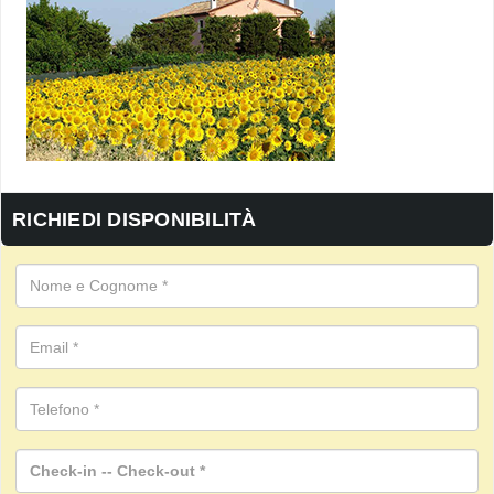
RICHIEDI DISPONIBILITÀ