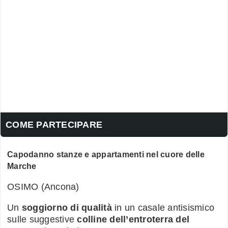
COME PARTECIPARE
Capodanno stanze e appartamenti nel cuore delle
Marche
OSIMO
(Ancona)
Un
soggiorno di qualità
in un casale antisismico
sulle suggestive
colline dell’entroterra del